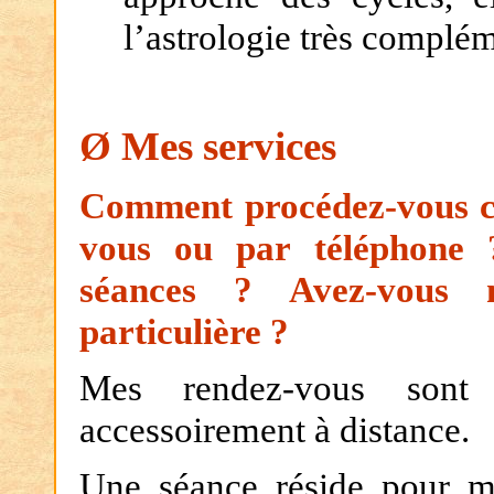
l’astrologie très complém
Ø
Mes services
Comment procédez-vous co
vous ou par téléphone 
séances ? Avez-vous
particulière ?
Mes rendez-vous sont m
accessoirement à distance.
Une séance réside pour mo