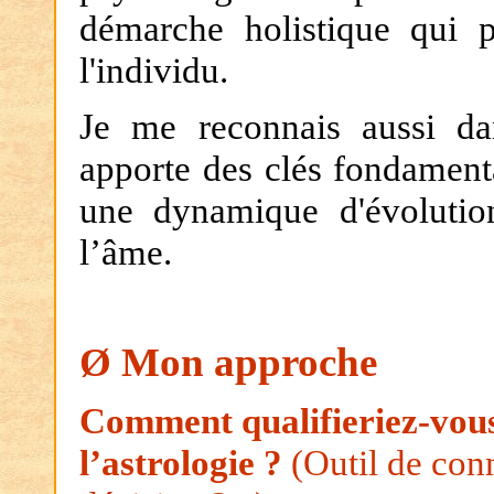
démarche holistique qui 
l'individu.
Je me reconnais aussi da
apporte des clés fondament
une dynamique d'évolutio
l’âme.
Ø
Mon approche
Comment qualifieriez-vous
l’astrologie ?
(Outil de con