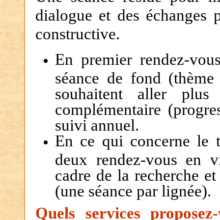
dialogue et des échanges p
constructive.
En premier rendez-vous,
séance de fond (thème 
souhaitent aller plu
complémentaire (progress
suivi annuel.
En ce qui concerne le tr
deux rendez-vous en vi
cadre de la recherche et
(une séance par lignée).
Quels services propose