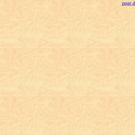
page d