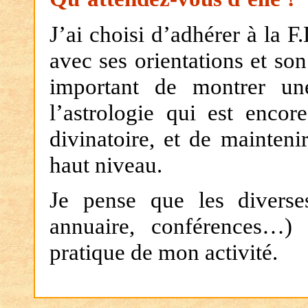
J’ai choisi d’adhérer à la F
avec ses orientations et so
important de montrer un
l’astrologie qui est encor
divinatoire, et de mainten
haut niveau.
Je pense que les diverses
annuaire, conférences…) 
pratique de mon activité.