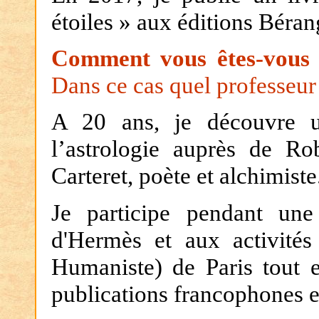
étoiles » aux éditions Béran
Comment vous êtes-vous
Dans ce cas quel professeur
A 20 ans, je découvre 
l’astrologie auprès de Ro
Carteret, poète et alchimiste
Je participe pendant un
d'Hermès et aux activité
Humaniste) de Paris tout 
publications francophones 